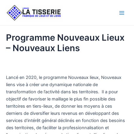
Aller
au
Main
contenu
Men
Programme Nouveaux Lieux
– Nouveaux Liens
Lancé en 2020, le programme Nouveaux lieux, Nouveaux
liens vise à créer une dynamique nationale de
transformation de l’activité dans les territoires. Il a pour
objectif de favoriser le maillage le plus fin possible des
territoires en tiers-lieux, de donner les moyens à ces
derniers de diversifier leurs revenus en développant des
services d’intérêt général déclinés en fonction des besoins
des territoires, de faciliter la professionnalisation et