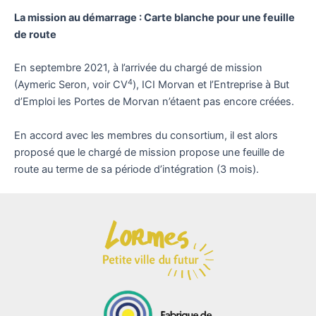
La mission au démarrage : Carte blanche pour une feuille
de route
En septembre 2021, à l’arrivée du chargé de mission
4
(Aymeric Seron, voir CV
), ICI Morvan et l’Entreprise à But
d’Emploi les Portes de Morvan n’étaent pas encore créées.
En accord avec les membres du consortium, il est alors
proposé que le chargé de mission propose une feuille de
route au terme de sa période d’intégration (3 mois).