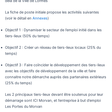
delà de la Ville de Lormes
La fiche de poste initiale propose les activités suivantes
(voir le détail en
Annexes
)
Objectif 1 : Dynamiser le secteur de l’emploi initié dans les
tiers-lieux (50% du temps)
Objectif 2 : Créer un réseau de tiers-lieux locaux (25% du
temps)
Objectif 3 : Faire coïncider le développement des tiers-lieux
avec les objectifs de développement de la ville et faire
connaitre notre démarche auprès des partenaires extérieurs
(25% du temps)
Les 2 principaux tiers-lieux devant être soutenus pour leur
démarrage sont ICI Morvan, et l’entreprise à but d’emploi
Les Portes du Morvan