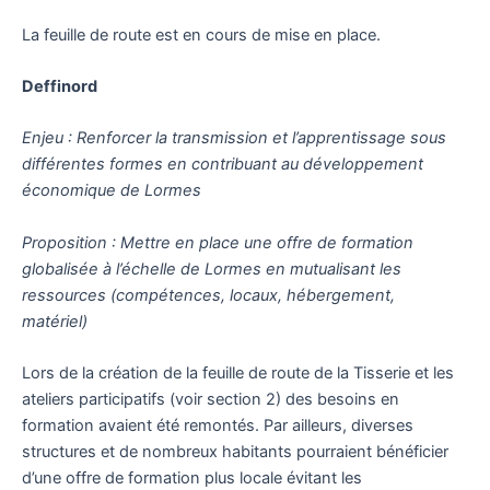
La feuille de route est en cours de mise en place.
Deffinord
Enjeu : Renforcer la transmission et l’apprentissage sous
différentes formes en contribuant au développement
économique de Lormes
Proposition : Mettre en place une offre de formation
globalisée à l’échelle de Lormes en mutualisant les
ressources (compétences, locaux, hébergement,
matériel)
Lors de la création de la feuille de route de la Tisserie et les
ateliers participatifs (voir section 2) des besoins en
formation avaient été remontés. Par ailleurs, diverses
structures et de nombreux habitants pourraient bénéficier
d’une offre de formation plus locale évitant les