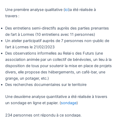
Une première analyse qualitative (
ici
)a été réalisée à
travers :
Des entretiens semi-directifs auprès des parties prenantes
de l’art à Lormes (10 entretiens avec 11 personnes)
Un atelier participatif auprès de 7 personnes non-public de
l’art à Lormes le 21/02/2023
Des observations informelles au Relai·s des Futurs (une
association animée par un collectif de bénévoles, un lieu à la
disposition de tous pour soutenir la mise en place de projets
divers, elle propose des hébergements, un café-bar, une
grange, un potager, etc.)
Des recherches documentaires sur le territoire
Une deuxième analyse quantitative a été réalisée à travers
un sondage en ligne et papier. (
sondage
)
234 personnes ont répondu à ce sondage.