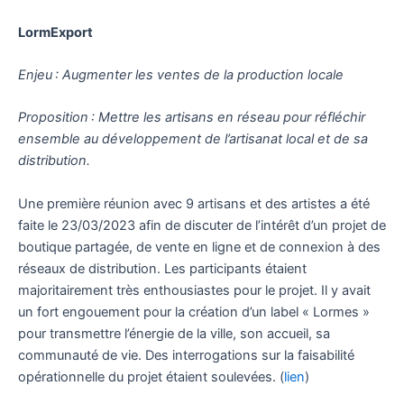
LormExport
Enjeu : Augmenter les ventes de la production locale
Proposition : Mettre les artisans en réseau pour réfléchir
ensemble au développement de l’artisanat local et de sa
distribution.
Une première réunion avec 9 artisans et des artistes a été
faite le 23/03/2023 afin de discuter de l’intérêt d’un projet de
boutique partagée, de vente en ligne et de connexion à des
réseaux de distribution. Les participants étaient
majoritairement très enthousiastes pour le projet. Il y avait
un fort engouement pour la création d’un label « Lormes »
pour transmettre l’énergie de la ville, son accueil, sa
communauté de vie. Des interrogations sur la faisabilité
opérationnelle du projet étaient soulevées. (
lien
)