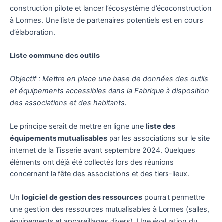
construction pilote et lancer l’écosystème d’écoconstruction
à Lormes. Une liste de partenaires potentiels est en cours
d’élaboration.
Liste commune des outils
Objectif : Mettre en place une base de données des outils
et équipements accessibles dans la Fabrique à disposition
des associations et des habitants.
Le principe serait de mettre en ligne une
liste des
équipements mutualisables
par les associations sur le site
internet de la Tisserie avant septembre 2024. Quelques
éléments ont déjà été collectés lors des réunions
concernant la fête des associations et des tiers-lieux.
Un
logiciel de gestion des ressources
pourrait permettre
une gestion des ressources mutualisables à Lormes (salles,
équipements et appareillages divers). Une évaluation du