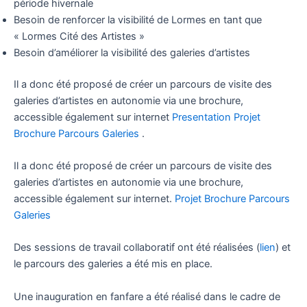
période hivernale
Besoin de renforcer la visibilité de Lormes en tant que
« Lormes Cité des Artistes »
Besoin d’améliorer la visibilité des galeries d’artistes
Il a donc été proposé de créer un parcours de visite des
galeries d’artistes en autonomie via une brochure,
accessible également sur internet
Presentation Projet
Brochure Parcours Galeries
.
Il a donc été proposé de créer un parcours de visite des
galeries d’artistes en autonomie via une brochure,
accessible également sur internet.
Projet Brochure Parcours
Galeries
Des sessions de travail collaboratif ont été réalisées (
lien
) et
le parcours des galeries a été mis en place.
Une inauguration en fanfare a été réalisé dans le cadre de