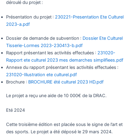
déroulé du projet :
Présentation du projet :
230221-Presentation Ete Culturel
2023-a.pdf
Dossier de demande de subvention :
Dossier Ete Culturel
Tisserie-Lormes 2023-230413-b.pdf
Rapport présentant les activités effectuées :
231020-
Rapport ete culturel 2023 mes demarches simplifiees.pdf
Annexe du rapport présentant les activités effectuées :
231020-Illustration ete culturel.pdf
Brochure :
BROCHURE été culturel 2023 HD.pdf
Le projet a reçu une aide de 10 000€ de la DRAC.
Eté 2024
Cette troisième édition est placée sous le signe de l’art et
des sports. Le projet a été déposé le 29 mars 2024.