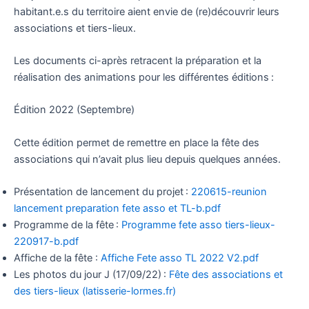
habitant.e.s du territoire aient envie de (re)découvrir leurs
associations et tiers-lieux.
Les documents ci-après retracent la préparation et la
réalisation des animations pour les différentes éditions :
Édition 2022 (Septembre)
Cette édition permet de remettre en place la fête des
associations qui n’avait plus lieu depuis quelques années.
Présentation de lancement du projet :
220615-reunion
lancement preparation fete asso et TL-b.pdf
Programme de la fête :
Programme fete asso tiers-lieux-
220917-b.pdf
Affiche de la fête :
Affiche Fete asso TL 2022 V2.pdf
Les photos du jour J (17/09/22) :
Fête des associations et
des tiers-lieux (latisserie-lormes.fr)