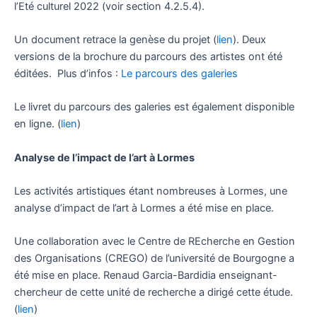
l’Eté culturel 2022 (voir section 4.2.5.4).
Un document retrace la genèse du projet (
lien
). Deux
versions de la brochure du parcours des artistes ont été
éditées. Plus d’infos :
Le parcours des galeries
Le livret du parcours des galeries est également disponible
en ligne. (
lien
)
Analyse de l’impact de l’art à Lormes
Les activités artistiques étant nombreuses à Lormes, une
analyse d’impact de l’art à Lormes a été mise en place.
Une collaboration avec le Centre de REcherche en Gestion
des Organisations (CREGO) de l’université de Bourgogne a
été mise en place. Renaud Garcia-Bardidia enseignant-
chercheur de cette unité de recherche a dirigé cette étude.
(
lien
)