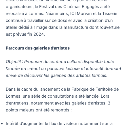
organisateurs, le Festival des Cinémas Engagés a été
relocalisé à Lormes. Néanmoins, ICI Morvan et la Tisserie
continue à travailler sur ce dossier avec la création d’un
atelier dédié à l’image dans la manufacture dont l’ouverture
est prévue fin 2024.
Parcours des galeries d’artistes
Objectif : Proposer du contenu culturel disponible toute
l’année en créant un parcours ludique et interactif donnant
envie de découvrir les galeries des artistes lormois.
Dans le cadre du lancement de la Fabrique de Territoire de
Lormes, une série de consultations a été lancée. Lors
d’entretiens, notamment avec les galeries d’artistes, 3
points majeurs ont été remontés :
Intérêt d’augmenter le flux de visiteur notamment sur la