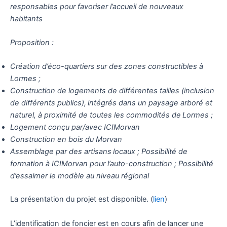
responsables pour favoriser l’accueil de nouveaux
habitants
Proposition :
Création d’éco-quartiers sur des zones constructibles à
Lormes ;
Construction de logements de différentes tailles (inclusion
de différents publics), intégrés dans un paysage arboré et
naturel, à proximité de toutes les commodités de Lormes​ ;
Logement conçu par/avec ICIMorvan
Construction en bois du Morvan
Assemblage par des artisans locaux ; Possibilité de
formation à ICIMorvan pour l’auto-construction ; Possibilité
d’essaimer le modèle au niveau régional
La présentation du projet est disponible. (
lien
)
L’identification de foncier est en cours afin de lancer une