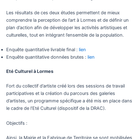
Les résultats de ces deux études permettent de mieux
comprendre la perception de l’art à Lormes et de définir un
plan d’action afin de développer les activités artistiques et
culturelles, tout en intégrant l’ensemble de la population.
Enquête quantitative livrable final :
lien
Enquête quantitative données brutes :
lien
Eté Culturel à Lormes
Fort du collectif d’artiste créé lors des sessions de travail
participatives et la création du parcours des galeries
d’artistes, un programme spécifique a été mis en place dans
le cadre de l’Eté Culturel (dispositif de la DRAC).
Objectifs :
Ainsi, la Mairie et la Fabrique de Territoire se sont mobilisées