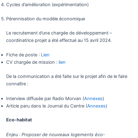
Cycles d’amélioration (expérimentation)
Pérennisation du modèle économique
Le recrutement d’une chargée de développement –
coordinatrice projet a été effectué au 15 avril 2024.
Fiche de poste :
Lien
CV chargée de mission :
lien
De la communication a été faite sur le projet afin de le faire
connaître :
Interview diffusée par Radio Morvan (
Annexes
)
Article paru dans le Journal du Centre (
Annexes
)
Eco-habitat
Enjeu : Proposer de nouveaux logements éco-