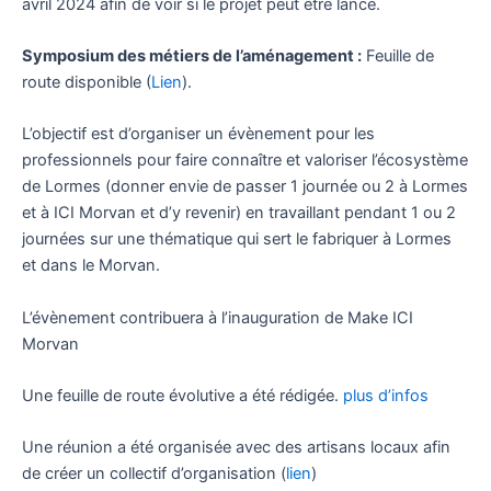
avril 2024 afin de voir si le projet peut être lancé.
Symposium des métiers de l’aménagement :
Feuille de
route disponible (
Lien
).
L’objectif est d’organiser un évènement pour les
professionnels pour faire connaître et valoriser l’écosystème
de Lormes (donner envie de passer 1 journée ou 2 à Lormes
et à ICI Morvan et d’y revenir) en travaillant pendant 1 ou 2
journées sur une thématique qui sert le fabriquer à Lormes
et dans le Morvan.
L’évènement contribuera à l’inauguration de Make ICI
Morvan
Une feuille de route évolutive a été rédigée.
plus d’infos
Une réunion a été organisée avec des artisans locaux afin
de créer un collectif d’organisation (
lien
)