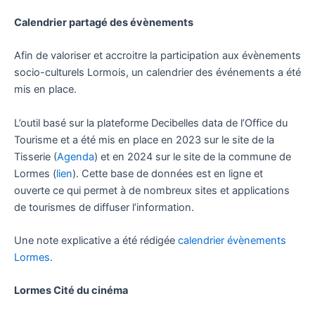
Calendrier partagé des évènements
Afin de valoriser et accroitre la participation aux évènements
socio-culturels Lormois, un calendrier des événements a été
mis en place.
L’outil basé sur la plateforme Decibelles data de l’Office du
Tourisme et a été mis en place en 2023 sur le site de la
Tisserie (
Agenda
) et en 2024 sur le site de la commune de
Lormes (
lien
). Cette base de données est en ligne et
ouverte ce qui permet à de nombreux sites et applications
de tourismes de diffuser l’information.
Une note explicative a été rédigée
calendrier évènements
Lormes
.
Lormes Cité du cinéma