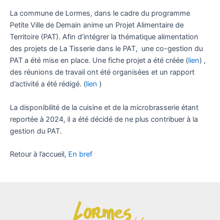
La commune de Lormes, dans le cadre du programme
Petite Ville de Demain anime un Projet Alimentaire de
Territoire (PAT). Afin d’intégrer la thématique alimentation
des projets de La Tisserie dans le PAT, une co-gestion du
PAT a été mise en place. Une fiche projet a été créée (
lien
) ,
des réunions de travail ont été organisées et un rapport
d’activité a été rédigé. (
lien
)
La disponibilité de la cuisine et de la microbrasserie étant
reportée à 2024, il a été décidé de ne plus contribuer à la
gestion du PAT.
Retour à l’accueil,
En bref