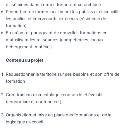
disséminés dans Lormes formeront un archipel)
Permettant de former localement les publics et d’accueillir
les publics et intervenants extérieurs (résidence de
formation)
En créant et partageant de nouvelles formations en
mutualisant les ressources (compétences, locaux,
hébergement, matériel)
Contenu du projet :
Requestionner le territoire sur ses besoins et son offre de
formation
Construction d’un catalogue consolidé et évolutif
(consortium et contributeur)
Organisation et mise en place des formations et de la
logistique d’accueil