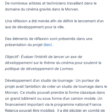
De nombreux artistes et techniciens travaillant dans le
domaine du cinéma gravite dans le Morvan.
Une réflexion a été menée afin de définir le lancement d’un
axe de développement pour la ville.
Des éléments de réflexion sont présentés dans une
présentation du projet (
lien
) .
Objectif : Évaluer l’intérêt de lancer un axe de
développement sur le thème du cinéma pour soutenir la
politique de développement de Lormes.
Développement d’un studio de tournage : Un porteur de
projet avait l’ambition de créer un studio de tournage dans le
Morvan. Ce studio pouvait prendre la forme classique dans
un grand bâtiment ou sous forme d’un camion mobile. Un
financement important via le programme national France
Relance pouvait être mobilisé. Il a été décider en comité de