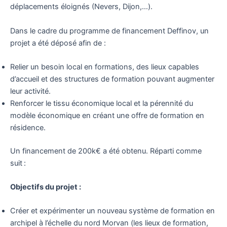
déplacements éloignés (Nevers, Dijon,…).
Dans le cadre du programme de financement Deffinov, un
projet a été déposé afin de :
Relier un besoin local en formations, des lieux capables
d’accueil et des structures de formation pouvant augmenter
leur activité.
Renforcer le tissu économique local et la pérennité du
modèle économique en créant une offre de formation en
résidence.
Un financement de 200k€ a été obtenu. Réparti comme
suit :
Objectifs du projet :
Créer et expérimenter un nouveau système de formation en
archipel à l’échelle du nord Morvan (les lieux de formation,