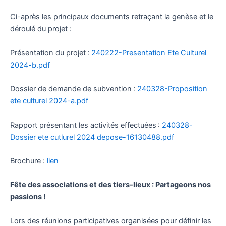
Ci-après les principaux documents retraçant la genèse et le
déroulé du projet :
Présentation du projet :
240222-Presentation Ete Culturel
2024-b.pdf
Dossier de demande de subvention :
240328-Proposition
ete culturel 2024-a.pdf
Rapport présentant les activités effectuées :
240328-
Dossier ete cutlurel 2024 depose-16130488.pdf
Brochure :
lien
Fête des associations et des tiers-lieux : Partageons nos
passions !
Lors des réunions participatives organisées pour définir les