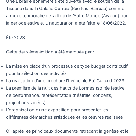
Une Librairie éphémère
a été ouverte avec le soutien de la
Tisserie dans la Galerie Correia (Rue Paul Barreau) comme
annexe temporaire de la librairie l’Autre Monde (Avallon) pour
la période estivale. L’inauguration a été faite le 18/06/2022.
Été 2023
Cette deuxième édition a été marquée par :
La mise en place d’un processus de type budget contributif
pour la sélection des activités
La réalisation d’une brochure l’Invincible Été Culturel 2023
La première de la nuit des hauts de Lormes (soirée festive
de performance, représentation théâtrale, concerts,
projections vidéos)
L’organisation d’une exposition pour présenter les
différentes démarches artistiques et les œuvres réalisées
Ci-après les principaux documents retraçant la genèse et le