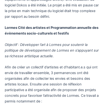
logiciel Dokos a été initiée. Le projet a été mis en pause car
la prise en main technique du logiciel était trop complexe
par rapport au besoin défini.
Lormes Cité des artistes et Programmation annuelle des
évènements socio-culturels et festifs
Objectif : Développer l’art à Lormes pour soutenir la
politique de développement de Lormes en s’appuyant sur
sa richesse artistique actuelle.
Afin de créer un collectif d’artistes et d’habitant.e.s qui ont
envie de travailler ensemble, 3 permanences ont été
organisées afin de collecter les envies et besoins des
artistes locaux. Ensuite une session de réflexion
participative a été organisée afin de proposer des projets
concrets pour favoriser l’attractivité de Lormes. Ce travail a
permis notamment de :