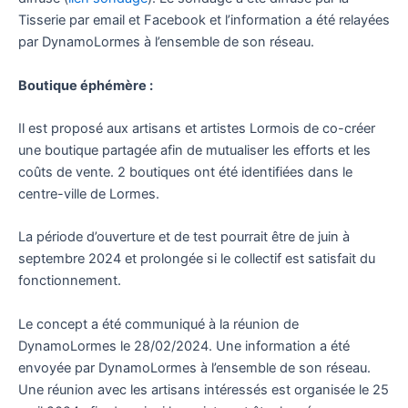
Tisserie par email et Facebook et l’information a été relayées
par DynamoLormes à l’ensemble de son réseau.
Boutique éphémère :
Il est proposé aux artisans et artistes Lormois de co-créer
une boutique partagée afin de mutualiser les efforts et les
coûts de vente. 2 boutiques ont été identifiées dans le
centre-ville de Lormes.
La période d’ouverture et de test pourrait être de juin à
septembre 2024 et prolongée si le collectif est satisfait du
fonctionnement.
Le concept a été communiqué à la réunion de
DynamoLormes le 28/02/2024. Une information a été
envoyée par DynamoLormes à l’ensemble de son réseau.
Une réunion avec les artisans intéressés est organisée le 25