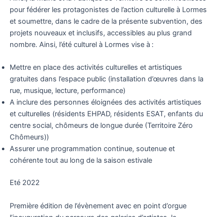
pour fédérer les protagonistes de l’action culturelle à Lormes
et soumettre, dans le cadre de la présente subvention, des
projets nouveaux et inclusifs, accessibles au plus grand
nombre. Ainsi, l’été culturel à Lormes vise à :
Mettre en place des activités culturelles et artistiques
gratuites dans l’espace public (installation d’œuvres dans la
rue, musique, lecture, performance)
A inclure des personnes éloignées des activités artistiques
et culturelles (résidents EHPAD, résidents ESAT, enfants du
centre social, chômeurs de longue durée (Territoire Zéro
Chômeurs))
Assurer une programmation continue, soutenue et
cohérente tout au long de la saison estivale
Eté 2022
Première édition de l’évènement avec en point d’orgue