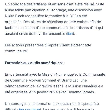
Un sondage des artisans et artisans d’art a été réalisé. Suite
à une faible participation au sondage, une discussion avec
Nikita Black (conseillère formatrice à la BGE) a été
organisée. Des pistes de réflexions ont été émises afin de
faciliter la création d’une communauté des artisans d’art qui
auraient envie de travailler ensemble (
lien
).
Les actions présentées ci-après visent à créer cette
communauté.
Formation aux outils numériques :
En partenariat avec la Mission Numérique et la Communauté
de Commune Morvan Sommet et Grand Lac, une
démonstration de la gravure laser à la Mission Numérique a
été organisée le 15 janvier 2024 avec DynamoLormes.
Un sondage sur la formation aux outils numériques a été
diffusé (
lien sondage
). Le sondage a été diffusé par la