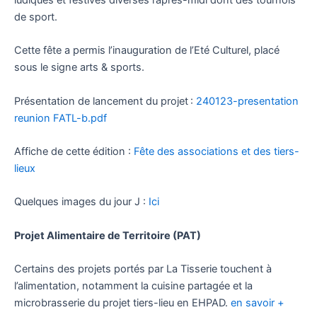
de sport.
Cette fête a permis l’inauguration de l’Eté Culturel, placé
sous le signe arts & sports.
Présentation de lancement du projet :
240123-presentation
reunion FATL-b.pdf
Affiche de cette édition :
Fête des associations et des tiers-
lieux
Quelques images du jour J :
Ici
Projet Alimentaire de Territoire (PAT)
Certains des projets portés par La Tisserie touchent à
l’alimentation, notamment la cuisine partagée et la
microbrasserie du projet tiers-lieu en EHPAD.
en savoir +